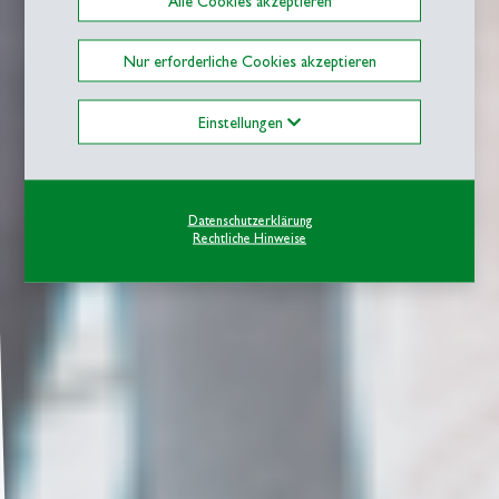
Alle Cookies akzeptieren
Nur erforderliche Cookies akzeptieren
Einstellungen
Datenschutzerklärung
Rechtliche Hinweise