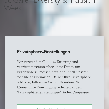
Week
Privatsphäre-Einstellungen
Wir verwenden Cookies/Targeting und
vearbeiten personenbezogene Daten, um
Ergebnisse zu messen bzw. den Inhalt unserer
Website abzustimmen. Da wir Ihre Privatsphäre
schätzen, bitten wir Sie um Erlaubnis. Sie
können Ihre Einwilligung jederzeit in den
"Privatsphäreneinstellungen" ändern/anpassen.