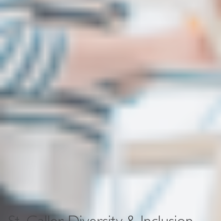
St. Galler Diversity & Inclusion