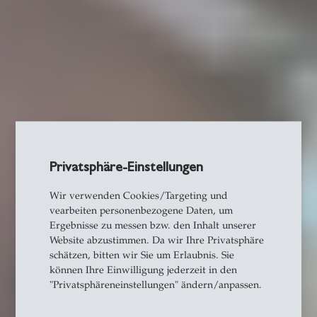
Privatsphäre-Einstellungen
Wir verwenden Cookies/Targeting und
vearbeiten personenbezogene Daten, um
Ergebnisse zu messen bzw. den Inhalt unserer
Website abzustimmen. Da wir Ihre Privatsphäre
schätzen, bitten wir Sie um Erlaubnis. Sie
können Ihre Einwilligung jederzeit in den
"Privatsphäreneinstellungen" ändern/anpassen.