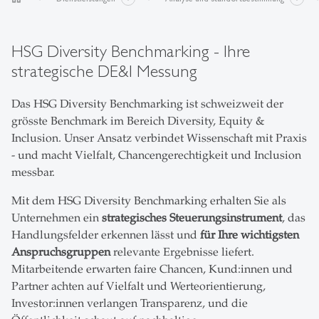
HSG Diversity Benchmarking - Ihre
strategische DE&I Messung
Das HSG Diversity Benchmarking ist schweizweit der
grösste Benchmark im Bereich Diversity, Equity &
Inclusion. Unser Ansatz verbindet Wissenschaft mit Praxis
- und macht Vielfalt, Chancengerechtigkeit und Inclusion
messbar.
Mit dem HSG Diversity Benchmarking erhalten Sie als
Unternehmen ein
strategisches Steuerungsinstrument
, das
Handlungsfelder erkennen lässt und
für Ihre wichtigsten
Anspruchsgruppen
relevante Ergebnisse liefert.
Mitarbeitende erwarten faire Chancen, Kund:innen und
Partner achten auf Vielfalt und Werteorientierung,
Investor:innen verlangen Transparenz, und die