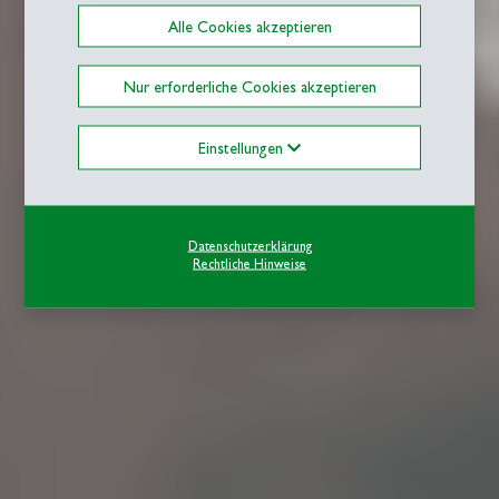
Alle Cookies akzeptieren
Nur erforderliche Cookies akzeptieren
Einstellungen
Datenschutzerklärung
Rechtliche Hinweise