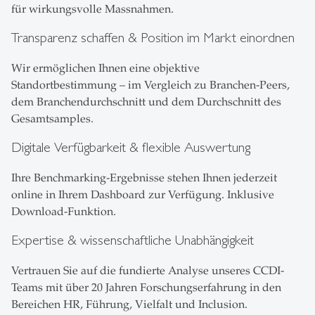
für wirkungsvolle Massnahmen.
Transparenz schaffen & Position im Markt einordnen
Wir ermöglichen Ihnen eine objektive
Standortbestimmung – im Vergleich zu Branchen-Peers,
dem Branchendurchschnitt und dem Durchschnitt des
Gesamtsamples.
Digitale Verfügbarkeit & flexible Auswertung
Ihre Benchmarking-Ergebnisse stehen Ihnen jederzeit
online in Ihrem Dashboard zur Verfügung. Inklusive
Download-Funktion.
Expertise & wissenschaftliche Unabhängigkeit
Vertrauen Sie auf die fundierte Analyse unseres CCDI-
Teams mit über 20 Jahren Forschungserfahrung in den
Bereichen HR, Führung, Vielfalt und Inclusion.