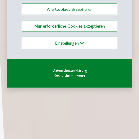
Alle Cookies akzeptieren
Nur erforderliche Cookies akzeptieren
Einstellungen
Datenschutzerklärung
Rechtliche Hinweise