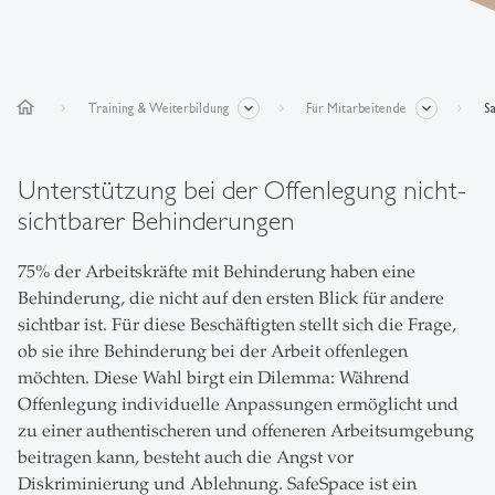
home
Training & Weiterbildung
Für Mitarbeitende
S
Unterstützung bei der Offenlegung nicht-
sichtbarer Behinderungen
75% der Arbeitskräfte mit Behinderung haben eine
Behinderung, die nicht auf den ersten Blick für andere
sichtbar ist. Für diese Beschäftigten stellt sich die Frage,
ob sie ihre Behinderung bei der Arbeit offenlegen
möchten. Diese Wahl birgt ein Dilemma: Während
Offenlegung individuelle Anpassungen ermöglicht und
zu einer authentischeren und offeneren Arbeitsumgebung
beitragen kann, besteht auch die Angst vor
Diskriminierung und Ablehnung. SafeSpace ist ein