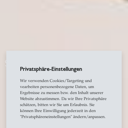
Safe Space
Privatsphäre-Einstellungen
Wir verwenden Cookies/Targeting und
vearbeiten personenbezogene Daten, um
Ergebnisse zu messen bzw. den Inhalt unserer
Website abzustimmen. Da wir Ihre Privatsphäre
schätzen, bitten wir Sie um Erlaubnis. Sie
können Ihre Einwilligung jederzeit in den
"Privatsphäreneinstellungen" ändern/anpassen.