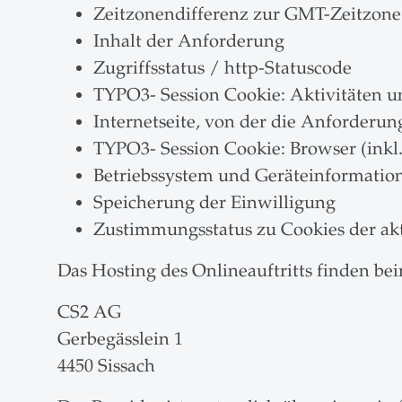
Zeitzonendifferenz zur GMT-Zeitzone
Inhalt der Anforderung
Zugriffsstatus / http-Statuscode
TYPO3- Session Cookie: Aktivitäten 
Internetseite, von der die Anforderu
TYPO3- Session Cookie: Browser (inkl
Betriebssystem und Geräteinformatio
Speicherung der Einwilligung
Zustimmungsstatus zu Cookies der ak
Das Hosting des Onlineauftritts finden bei
CS2 AG
Gerbegässlein 1
4450 Sissach