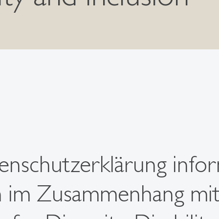
enschutzerklärung infor
n im Zusammenhang mit