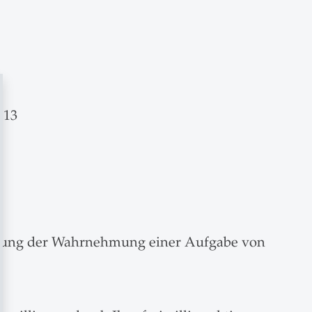
 13
ellung der Wahrnehmung einer Aufgabe von