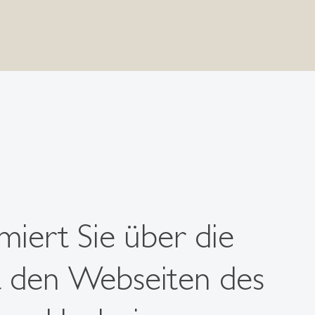
miert Sie über die
 den Webseiten des