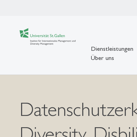
Dienstleistungen
Über uns
Datenschutzer
Diversity, Disbi