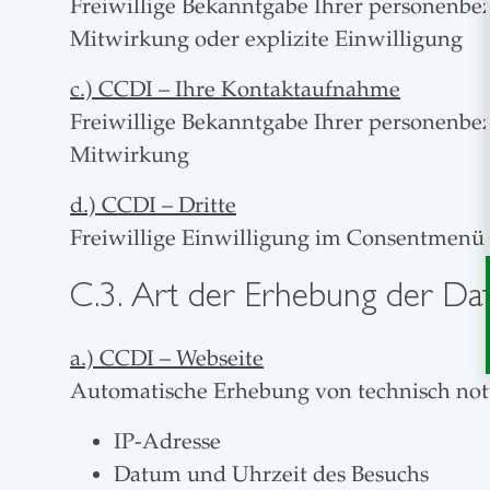
Freiwillige Bekanntgabe Ihrer personenbez
Mitwirkung oder explizite Einwilligung
c.) CCDI – Ihre Kontaktaufnahme
Freiwillige Bekanntgabe Ihrer personenbe
Mitwirkung
d.) CCDI – Dritte
Freiwillige Einwilligung im Consentmenü d
C.3. Art der Erhebung der Da
a.) CCDI – Webseite
Automatische Erhebung von technisch not
IP-Adresse
Datum und Uhrzeit des Besuchs