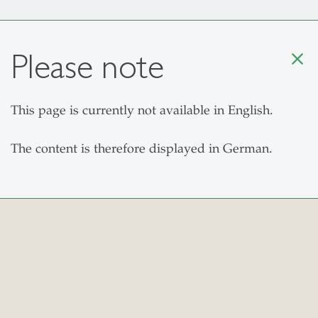
Please note
close
This page is currently not available in English.
ing & Executive Education
Research & Teaching
The content is therefore displayed in German.