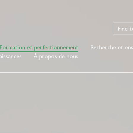
Formation et perfectionnement
Recherche et en
aissances
À propos de nous