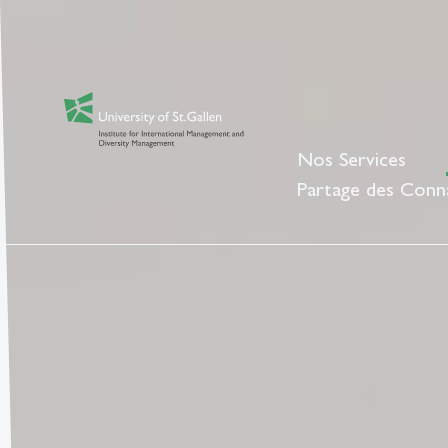
Nos Services
Partage des Conn