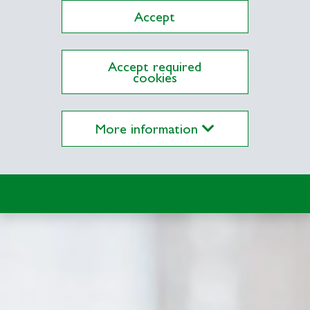
Accept
Accept required
cookies
More information