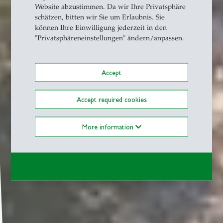
Website abzustimmen. Da wir Ihre Privatsphäre
schätzen, bitten wir Sie um Erlaubnis. Sie
können Ihre Einwilligung jederzeit in den
"Privatsphäreneinstellungen" ändern/anpassen.
Accept
Accept required cookies
More information