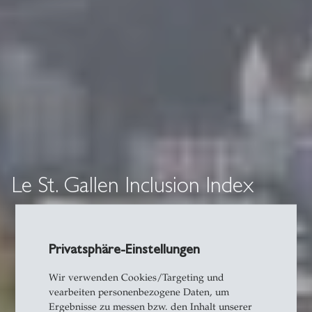
Le St. Gallen Inclusion Index
Privatsphäre-Einstellungen
Wir verwenden Cookies/Targeting und
vearbeiten personenbezogene Daten, um
Ergebnisse zu messen bzw. den Inhalt unserer