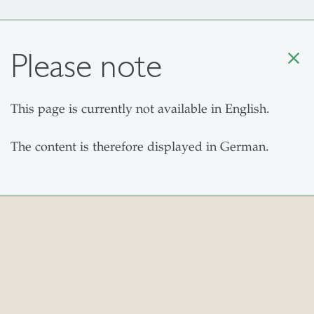
Please note
close
This page is currently not available in English.
Formation et perfectionnement
Recherche et en
aissances
À propos de nous
The content is therefore displayed in German.